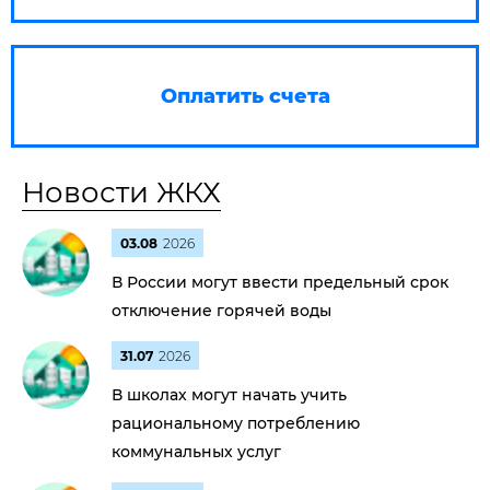
Оплатить счета
Новости ЖКХ
03.08
2026
В России могут ввести предельный срок
отключение горячей воды
31.07
2026
В школах могут начать учить
рациональному потреблению
коммунальных услуг