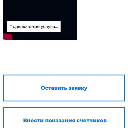
Подключение услуги...
Оставить заявку
Внести показания счетчиков