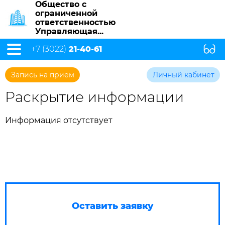
Общество с
ограниченной
ответственностью
Управляющая...
+7 (3022)
21-40-61
Запись на прием
Личный кабинет
Раскрытие информации
Информация отсутствует
Оставить заявку