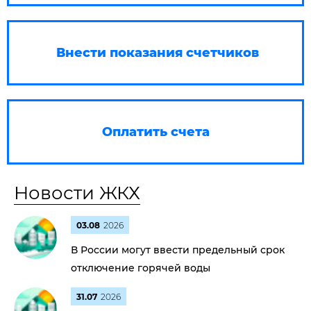
Внести показания счетчиков
Оплатить счета
Новости ЖКХ
03.08
2026
В России могут ввести предельный срок
отключение горячей воды
31.07
2026