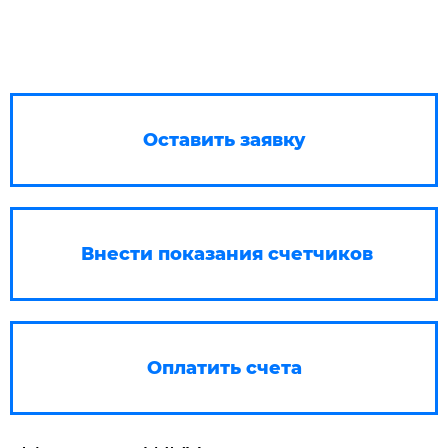
Оставить заявку
Внести показания счетчиков
Оплатить счета