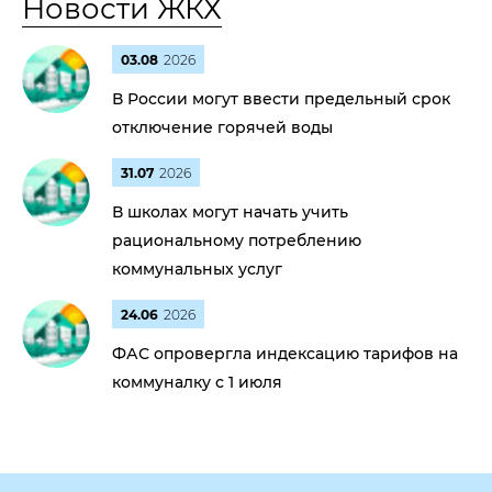
Новости ЖКХ
03.08
2026
В России могут ввести предельный срок
отключение горячей воды
31.07
2026
В школах могут начать учить
рациональному потреблению
коммунальных услуг
24.06
2026
ФАС опровергла индексацию тарифов на
коммуналку с 1 июля