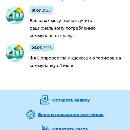
31.07
2026
В школах могут начать учить
рациональному потреблению
коммунальных услуг
24.06
2026
ФАС опровергла индексацию тарифов на
коммуналку с 1 июля
Оставить заявку
Внести показания счетчиков
Оплатить счета