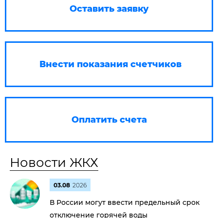
Оставить заявку
Внести показания счетчиков
Оплатить счета
Новости ЖКХ
03.08
2026
В России могут ввести предельный срок
отключение горячей воды