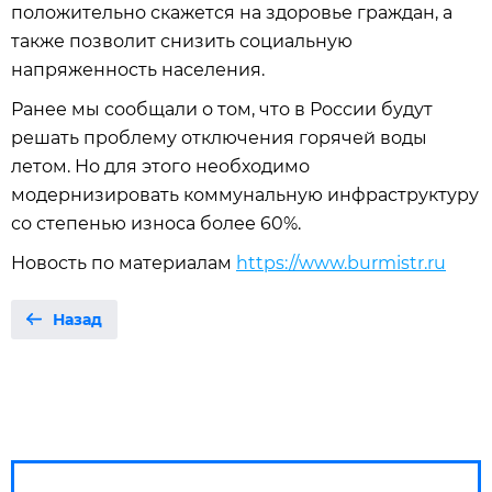
положительно скажется на здоровье граждан, а
также позволит снизить социальную
напряженность населения.
Ранее мы сообщали о том, что в России будут
решать проблему отключения горячей воды
летом. Но для этого необходимо
модернизировать коммунальную инфраструктуру
со степенью износа более 60%.
Новость по материалам
https://www.burmistr.ru
Назад