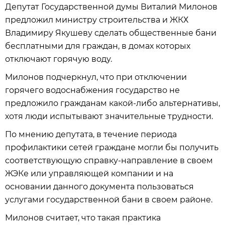
Депутат Государственной думы Виталий Милонов
предложил министру строительства и ЖКХ
Владимиру Якушеву сделать общественные бани
бесплатными для граждан, в домах которых
отключают горячую воду.
Милонов подчеркнул, что при отключении
горячего водоснабжения государство не
предложило гражданам какой-либо альтернативы,
хотя люди испытывают значительные трудности.
По мнению депутата, в течение периода
профилактики сетей граждане могли бы получить
соответствующую справку-направление в своем
ЖЭКе или управляющей компании и на
основании данного документа пользоваться
услугами государственной бани в своем районе.
Милонов считает, что такая практика