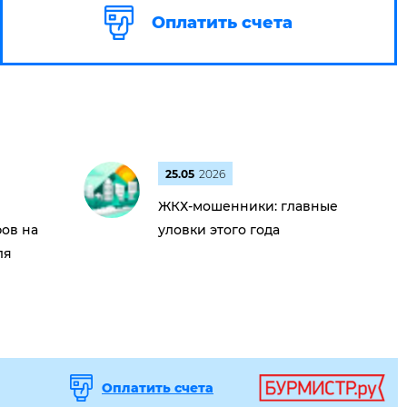
Оплатить счета
25.05
2026
ЖКХ-мошенники: главные
ов на
уловки этого года
ля
Оплатить счета