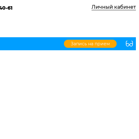
Личный кабинет
40-61
Запись на прием