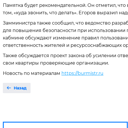
Памятка будет рекомендательной. Он отметил, что
том, «куда звонить, что делать». Егоров выразил над
Замминистра также сообщил, что ведомство разра
для повышения безопасности при использовании га
кабмине обсуждают изменение правил пользовани
ответственность жителей и ресурсоснабжающих о
Также обсуждается проект закона об усилении отве
свои квартиры проверяющие организации.
Новость по материалам
https://burmistr.ru
Назад